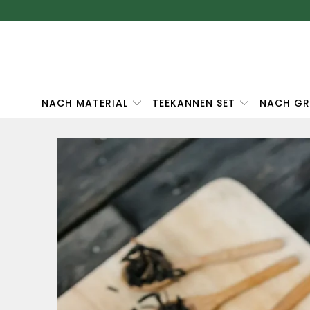
NACH MATERIAL
TEEKANNEN SET
NACH GR