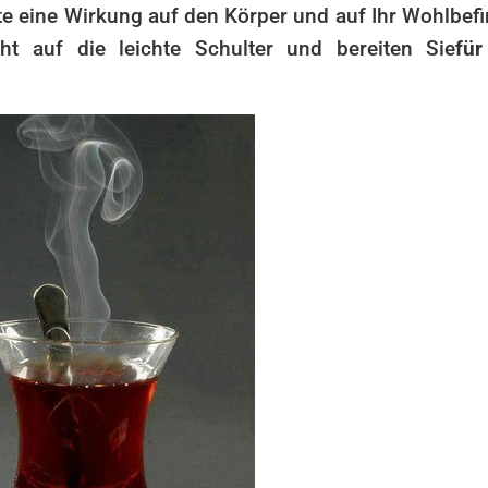
rte eine Wirkung auf den Körper und auf Ihr Wohlbef
t auf die leichte Schulter und bereiten Sie
für