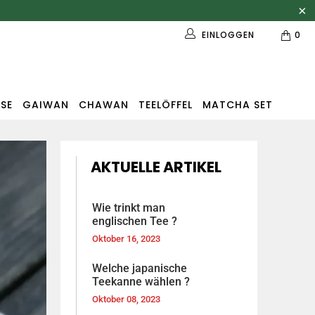
EINLOGGEN
0
SE
GAIWAN
CHAWAN
TEELÖFFEL
MATCHA SET
AKTUELLE ARTIKEL
Wie trinkt man
englischen Tee ?
Oktober 16, 2023
Welche japanische
Teekanne wählen ?
Oktober 08, 2023