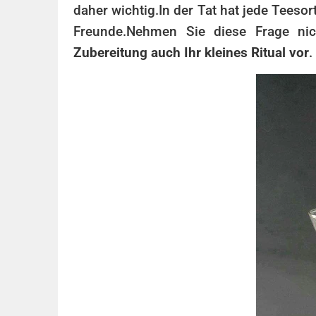
daher wichtig.
In der Tat hat jede Teeso
Freunde.
Nehmen Sie diese Frage nich
Zubereitung auch Ihr kleines Ritual vor
.