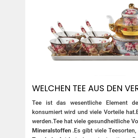
WELCHEN TEE AUS DEN VE
Tee ist das wesentliche Element d
konsumiert wird und viele Vorteile hat.
werden.
Tee hat viele gesundheitliche Vor
Mineralstoffen
.
Es gibt viele Teesorte