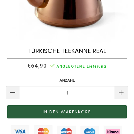
TÜRKISCHE TEEKANNE REAL
€64,90
ANGEBOTENE Lieferung
ANZAHL
IN DEN WARENKORB