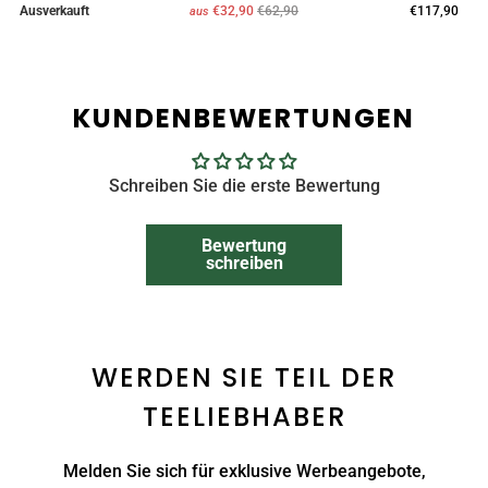
Ausverkauft
€32,90
€62,90
€117,90
aus
KUNDENBEWERTUNGEN
Schreiben Sie die erste Bewertung
Bewertung
schreiben
WERDEN SIE TEIL DER
TEELIEBHABER
Melden Sie sich für exklusive Werbeangebote,