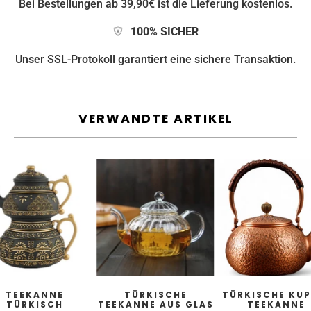
Bei Bestellungen ab 39,90€ ist die Lieferung kostenlos.
100% SICHER
Unser SSL-Protokoll garantiert eine sichere Transaktion.
VERWANDTE ARTIKEL
TEEKANNE
TÜRKISCHE
TÜRKISCHE KUP
TÜRKISCH
TEEKANNE AUS GLAS
TEEKANNE