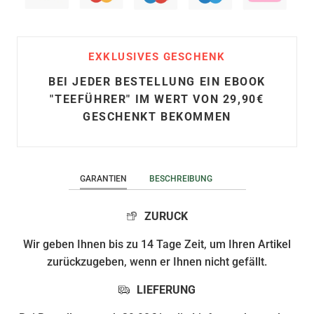
EXKLUSIVES GESCHENK
BEI JEDER BESTELLUNG EIN EBOOK
"TEEFÜHRER" IM WERT VON 29,90€
GESCHENKT BEKOMMEN
GARANTIEN
BESCHREIBUNG
ZURUCK
Wir geben Ihnen bis zu 14 Tage Zeit, um Ihren Artikel
zurückzugeben, wenn er Ihnen nicht gefällt.
LIEFERUNG