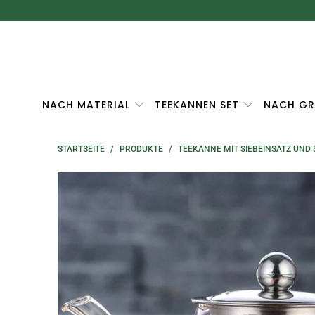
NACH MATERIAL
TEEKANNEN SET
NACH GR
STARTSEITE
/
PRODUKTE
/
TEEKANNE MIT SIEBEINSATZ UND