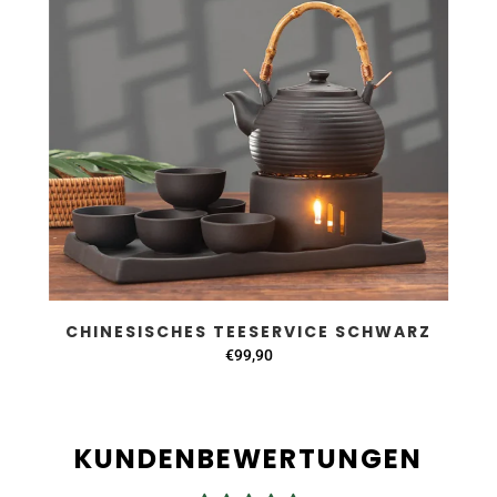
CHINESISCHES TEESERVICE SCHWARZ
€99,90
KUNDENBEWERTUNGEN