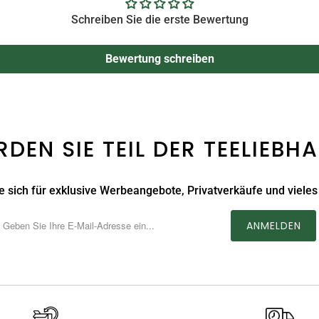
Schreiben Sie die erste Bewertung
Bewertung schreiben
DEN SIE TEIL DER TEELIEBH
 sich für exklusive Werbeangebote, Privatverkäufe und vieles