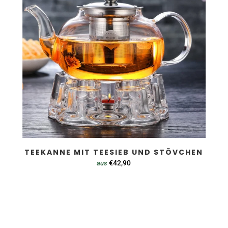
TEEKANNE MIT TEESIEB UND STÖVCHEN
€42,90
aus