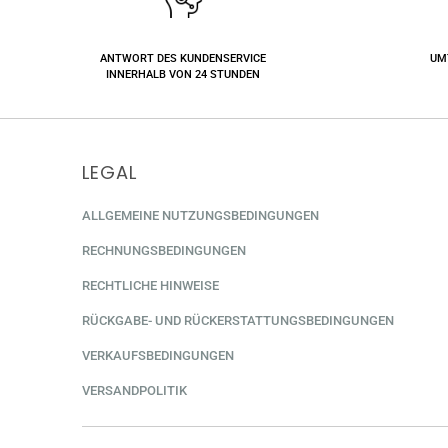
ANTWORT DES KUNDENSERVICE
UM
INNERHALB VON 24 STUNDEN
LEGAL
ALLGEMEINE NUTZUNGSBEDINGUNGEN
RECHNUNGSBEDINGUNGEN
RECHTLICHE HINWEISE
RÜCKGABE- UND RÜCKERSTATTUNGSBEDINGUNGEN
VERKAUFSBEDINGUNGEN
VERSANDPOLITIK