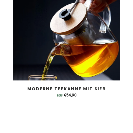
MODERNE TEEKANNE MIT SIEB
€54,90
aus