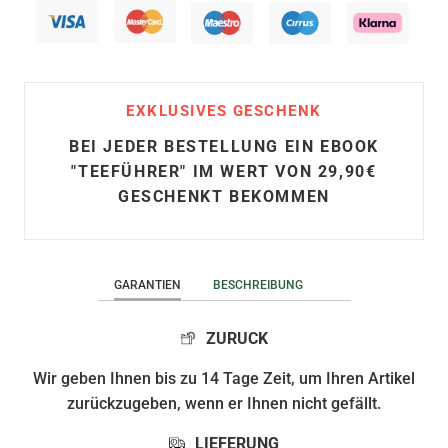
EXKLUSIVES GESCHENK
BEI JEDER BESTELLUNG EIN EBOOK
"TEEFÜHRER" IM WERT VON 29,90€
GESCHENKT BEKOMMEN
GARANTIEN
BESCHREIBUNG
ZURUCK
Wir geben Ihnen bis zu 14 Tage Zeit, um Ihren Artikel
zurückzugeben, wenn er Ihnen nicht gefällt.
LIEFERUNG