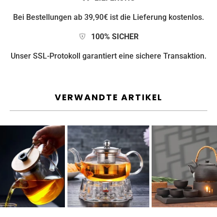
Bei Bestellungen ab 39,90€ ist die Lieferung kostenlos.
100% SICHER
Unser SSL-Protokoll garantiert eine sichere Transaktion.
VERWANDTE ARTIKEL