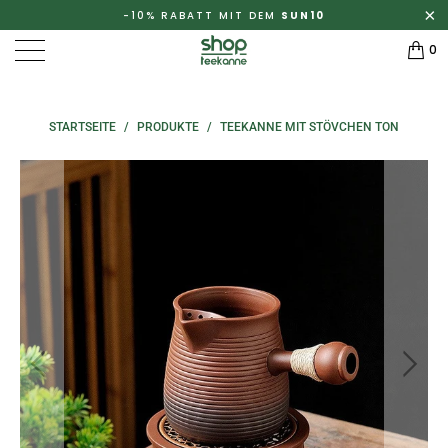
-10% RABATT MIT DEM
SUN10
0
STARTSEITE
/
PRODUKTE
/
TEEKANNE MIT STÖVCHEN TON