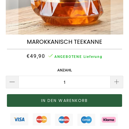
MAROKKANISCH TEEKANNE
€49,90
ANGEBOTENE Lieferung
ANZAHL
IN DEN WARENKORB