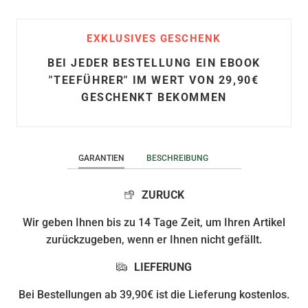
EXKLUSIVES GESCHENK
BEI JEDER BESTELLUNG EIN EBOOK
"TEEFÜHRER" IM WERT VON 29,90€
GESCHENKT BEKOMMEN
GARANTIEN
BESCHREIBUNG
ZURUCK
Wir geben Ihnen bis zu 14 Tage Zeit, um Ihren Artikel
zurückzugeben, wenn er Ihnen nicht gefällt.
LIEFERUNG
Bei Bestellungen ab 39,90€ ist die Lieferung kostenlos.