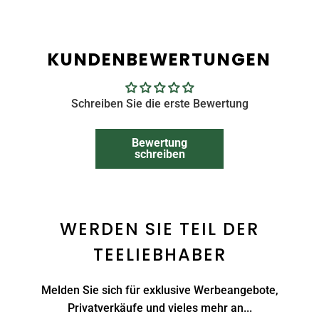
KUNDENBEWERTUNGEN
Schreiben Sie die erste Bewertung
Bewertung
schreiben
WERDEN SIE TEIL DER
TEELIEBHABER
Melden Sie sich für exklusive Werbeangebote,
Privatverkäufe und vieles mehr an...