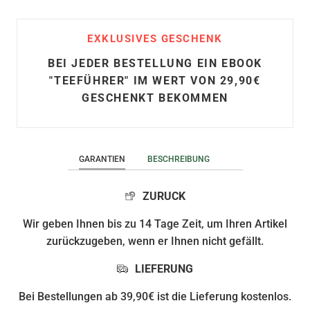
EXKLUSIVES GESCHENK
BEI JEDER BESTELLUNG EIN EBOOK
"TEEFÜHRER" IM WERT VON 29,90€
GESCHENKT BEKOMMEN
GARANTIEN
BESCHREIBUNG
ZURUCK
Wir geben Ihnen bis zu 14 Tage Zeit, um Ihren Artikel
zurückzugeben, wenn er Ihnen nicht gefällt.
LIEFERUNG
Bei Bestellungen ab 39,90€ ist die Lieferung kostenlos.