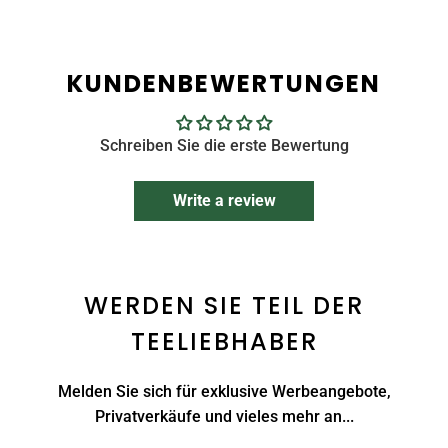
KUNDENBEWERTUNGEN
Schreiben Sie die erste Bewertung
Write a review
WERDEN SIE TEIL DER
TEELIEBHABER
Melden Sie sich für exklusive Werbeangebote,
Privatverkäufe und vieles mehr an...