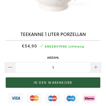
TEEKANNE 1 LITER PORZELLAN
€54,90
ANGEBOTENE Lieferung
ANZAHL
IN DEN WARENKORB