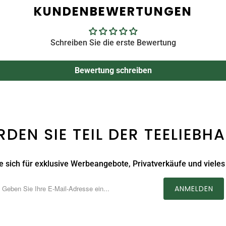
KUNDENBEWERTUNGEN
Schreiben Sie die erste Bewertung
Bewertung schreiben
DEN SIE TEIL DER TEELIEBH
 sich für exklusive Werbeangebote, Privatverkäufe und vieles