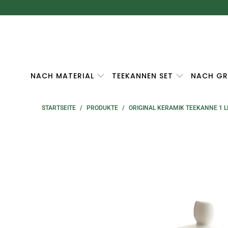
NACH MATERIAL
TEEKANNEN SET
NACH GR
STARTSEITE
/
PRODUKTE
/
ORIGINAL KERAMIK TEEKANNE 1 L