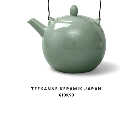
TEEKANNE KERAMIK JAPAN
€109,90