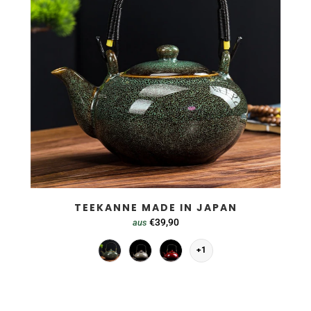
TEEKANNE MADE IN JAPAN
€39,90
aus
+1