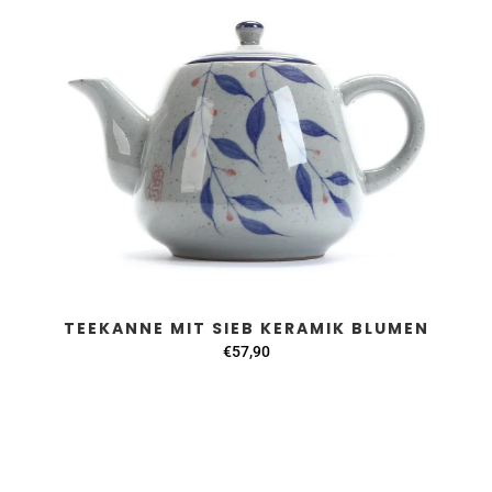
TEEKANNE MIT SIEB KERAMIK BLUMEN
€57,90