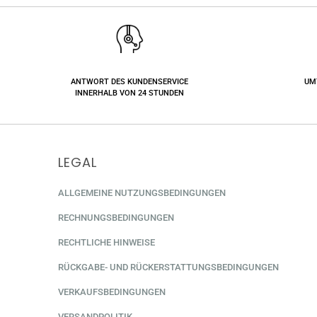
ANTWORT DES KUNDENSERVICE
UM
INNERHALB VON 24 STUNDEN
LEGAL
ALLGEMEINE NUTZUNGSBEDINGUNGEN
RECHNUNGSBEDINGUNGEN
RECHTLICHE HINWEISE
RÜCKGABE- UND RÜCKERSTATTUNGSBEDINGUNGEN
VERKAUFSBEDINGUNGEN
VERSANDPOLITIK